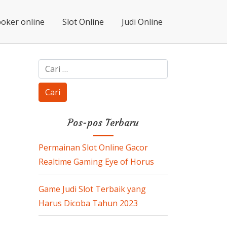
oker online
Slot Online
Judi Online
Cari untuk:
Pos-pos Terbaru
Permainan Slot Online Gacor
Realtime Gaming Eye of Horus
Game Judi Slot Terbaik yang
Harus Dicoba Tahun 2023