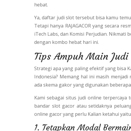
hebat.
Ya, daftar judi slot tersebut bisa kamu temu
Tetapi hanya RAJAGACOR yang secara resmi 
iTech Labs, dan Komisi Perjudian. Nikmati
dengan kombo hebat hari ini.
Tips Ampuh Main Judi 
Strategi apa yang paling efektif yang bisa
Indonesia? Memang hal ini masih menjadi 
ada skema gakor yang digunakan beberap
Kami sebagai situs judi online terpercay
bandar slot gacor atau setidaknya peluang
online gacor yang perlu Kalian ketahui yaitu 
1. Tetapkan Modal Bermai