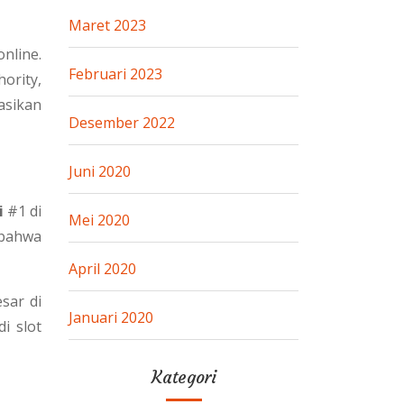
Maret 2023
online.
Februari 2023
ority,
asikan
Desember 2022
Juni 2020
i
#1 di
Mei 2020
 bahwa
April 2020
sar di
Januari 2020
i slot
Kategori