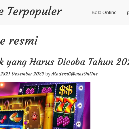
e Terpopuler
Bola Online
p
ne resmi
ik yang Harus Dicoba Tahun 20
by
023
21 Desember 2023
ModernG@mesOnl1ne