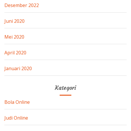
Desember 2022
Juni 2020
Mei 2020
April 2020
Januari 2020
Kategori
Bola Online
Judi Online