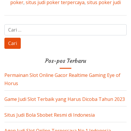
poker
,
situs judi poker terpercaya
,
situs poker judi
Cari untuk:
Pos-pos Terbaru
Permainan Slot Online Gacor Realtime Gaming Eye of
Horus
Game Judi Slot Terbaik yang Harus Dicoba Tahun 2023
Situs Judi Bola Sbobet Resmi di Indonesia
Agen Judi Slot Online Terpercaya No.1 Indonesia