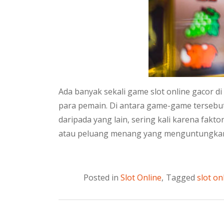
Ada banyak sekali game slot online gacor 
para pemain. Di antara game-game tersebut
daripada yang lain, sering kali karena fak
atau peluang menang yang menguntungkan. S
Posted in
Slot Online
Tagged
slot on