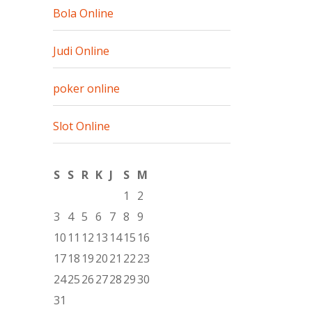
Bola Online
Judi Online
poker online
Slot Online
S
S
R
K
J
S
M
1
2
3
4
5
6
7
8
9
10
11
12
13
14
15
16
17
18
19
20
21
22
23
24
25
26
27
28
29
30
31