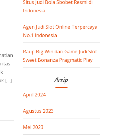
Situs Judi Bola Sbobet Resmi di
Indonesia
Agen Judi Slot Online Terpercaya
No.1 Indonesia
Raup Big Win dari Game Judi Slot
hatian
Sweet Bonanza Pragmatic Play
ritas
ik
Arsip
k […]
April 2024
Agustus 2023
Mei 2023